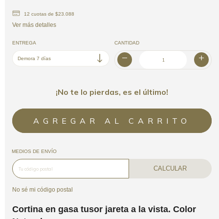
12
cuotas de
$23.088
Ver más detalles
ENTREGA
CANTIDAD
¡No te lo pierdas, es el último!
MEDIOS DE ENVÍO
CALCULAR
No sé mi código postal
Cortina en gasa tusor jareta a la vista. Color