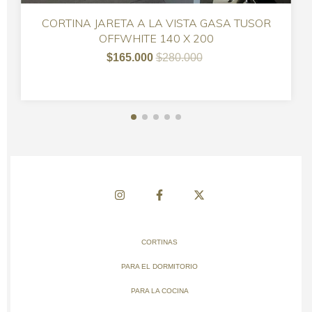
CORTINA JARETA A LA VISTA GASA TUSOR
OFFWHITE 140 X 200
$165.000
$280.000
CORTINAS
PARA EL DORMITORIO
PARA LA COCINA