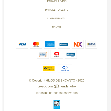
PARA EL LIVING
PARA EL TOILETTE
LÍNEA INFANTIL
RENTAL
© Copyright HILOS DE ENCANTO - 2026
Todos los derechos reservados.