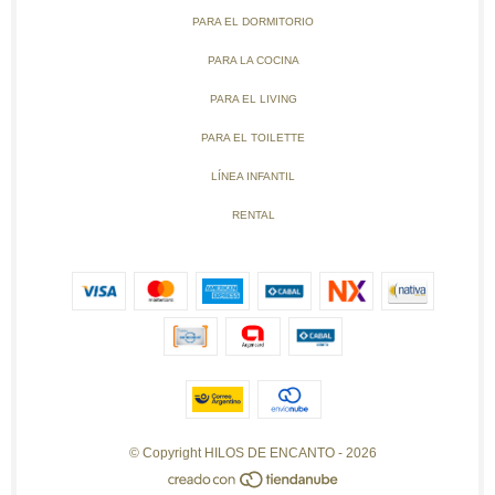
PARA EL DORMITORIO
PARA LA COCINA
PARA EL LIVING
PARA EL TOILETTE
LÍNEA INFANTIL
RENTAL
© Copyright HILOS DE ENCANTO - 2026