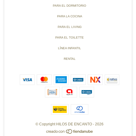
PARA EL DORMITORIO
PARA LA COCINA
PARA EL LIVING
PARA EL TOILETTE
LÍNEA INFANTIL
RENTAL
© Copyright HILOS DE ENCANTO - 2026