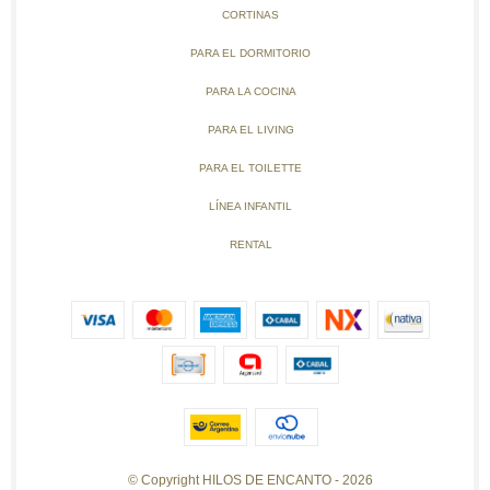
CORTINAS
PARA EL DORMITORIO
PARA LA COCINA
PARA EL LIVING
PARA EL TOILETTE
LÍNEA INFANTIL
RENTAL
© Copyright HILOS DE ENCANTO - 2026