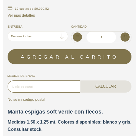
12
cuotas de
$6.029,52
Ver más detalles
ENTREGA
CANTIDAD
MEDIOS DE ENVÍO
CALCULAR
No sé mi código postal
Manta espigas soft verde con flecos.
Medidas 1.50 x 1.25
mt. Colores disponibles: blanco y gris.
Consultar stock.