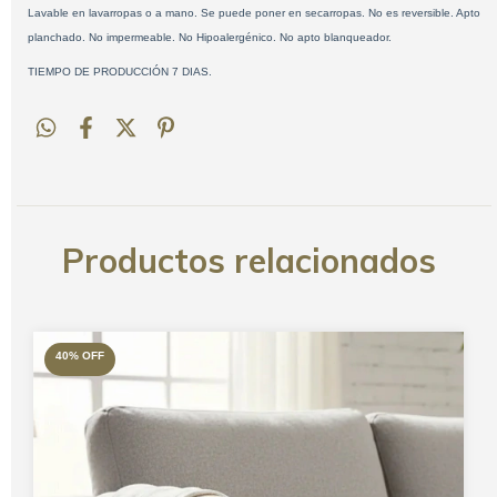
Lavable en lavarropas o a mano. Se puede poner en secarropas. No es reversible. Apto
planchado. No impermeable. No Hipoalergénico. No apto blanqueador.
TIEMPO DE PRODUCCIÓN 7 DIAS.
Productos relacionados
40
%
OFF