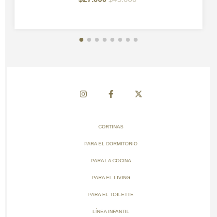
CORTINAS
PARA EL DORMITORIO
PARA LA COCINA
PARA EL LIVING
PARA EL TOILETTE
LÍNEA INFANTIL