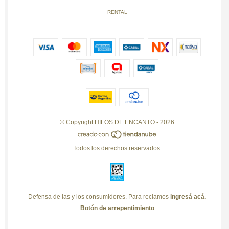
RENTAL
© Copyright HILOS DE ENCANTO - 2026
Todos los derechos reservados.
Defensa de las y los consumidores. Para reclamos
ingresá acá.
Botón de arrepentimiento