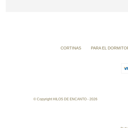
CORTINAS
PARA EL DORMITO
© Copyright HILOS DE ENCANTO - 2026