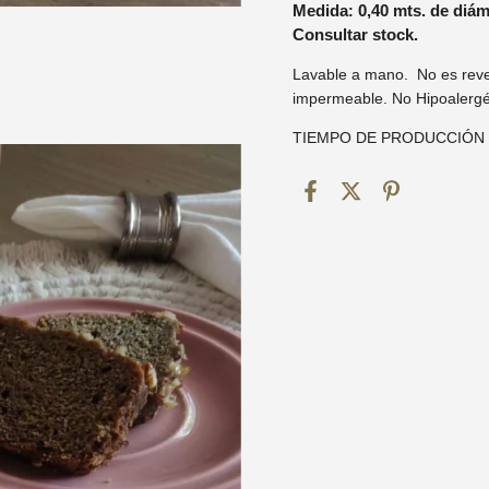
Medida
0,40 mts. de diám
:
Consultar stock.
Lavable a mano. No es reve
impermeable. No Hipoalergé
TIEMPO DE PRODUCCIÓN 7