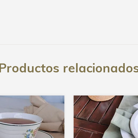
Productos relacionado