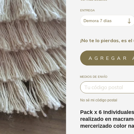
ENTREGA
¡No te lo pierdas, es el 
MEDIOS DE ENVÍO
No sé mi código postal
Pack x 6 Individuales
realizado en macram
mercerizado color na