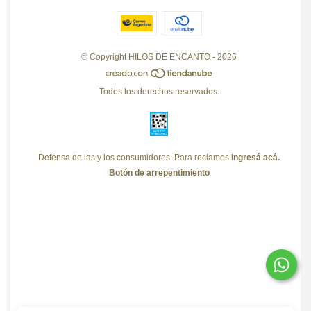
© Copyright HILOS DE ENCANTO - 2026
Todos los derechos reservados.
Defensa de las y los consumidores. Para reclamos
ingresá acá.
Botón de arrepentimiento