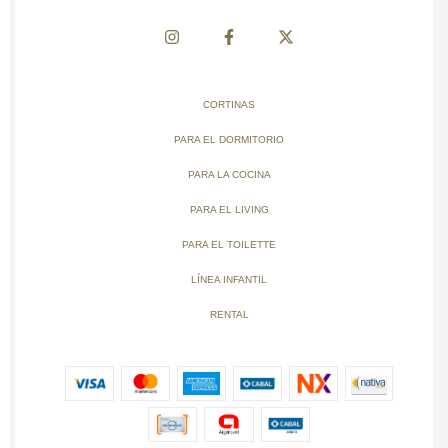
CORTINAS
PARA EL DORMITORIO
PARA LA COCINA
PARA EL LIVING
PARA EL TOILETTE
LÍNEA INFANTIL
RENTAL