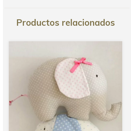
Productos relacionados