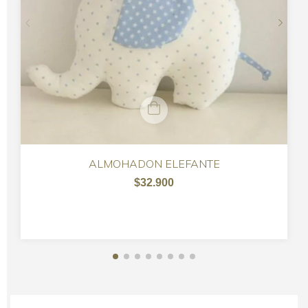
ALMOHADON ELEFANTE
$32.900