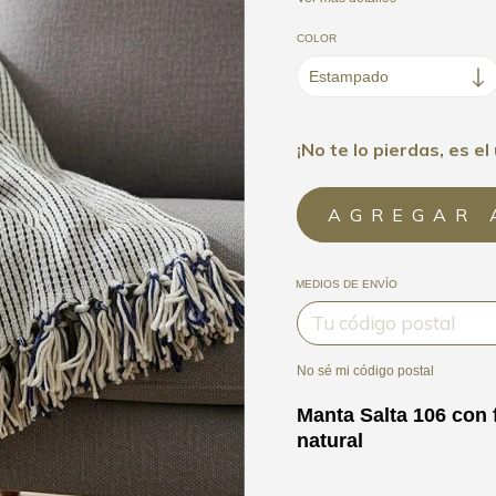
COLOR
¡No te lo pierdas, es el 
MEDIOS DE ENVÍO
No sé mi código postal
Manta Salta 106 con 
natural