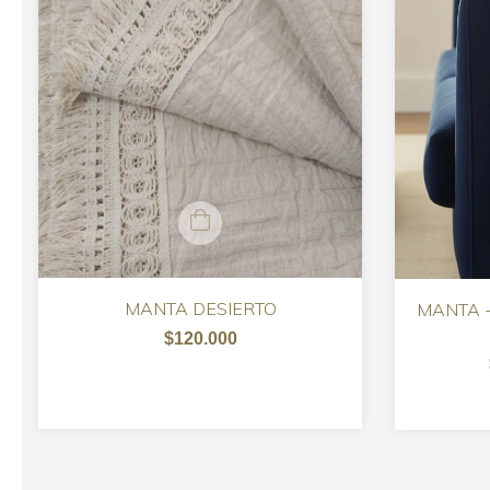
MANTA DESIERTO
MANTA 
$120.000