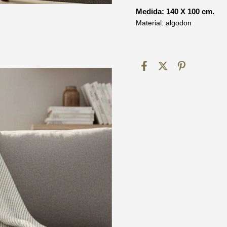
Medida: 140 X 100 cm.
Material: algodon