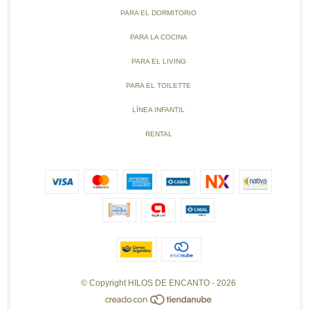
PARA EL DORMITORIO
PARA LA COCINA
PARA EL LIVING
PARA EL TOILETTE
LÍNEA INFANTIL
RENTAL
© Copyright HILOS DE ENCANTO - 2026