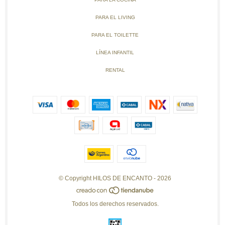
PARA EL LIVING
PARA EL TOILETTE
LÍNEA INFANTIL
RENTAL
© Copyright HILOS DE ENCANTO - 2026
Todos los derechos reservados.