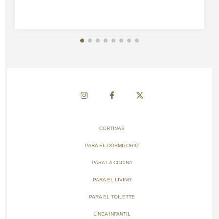
CORTINAS
PARA EL DORMITORIO
PARA LA COCINA
PARA EL LIVING
PARA EL TOILETTE
LÍNEA INFANTIL