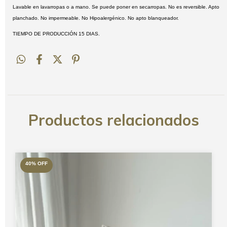
Lavable en lavarropas o a mano. Se puede poner en secarropas. No es reversible. Apto
planchado. No impermeable. No Hipoalergénico. No apto blanqueador.
TIEMPO DE PRODUCCIÓN 15 DIAS.
Productos relacionados
40
%
OFF