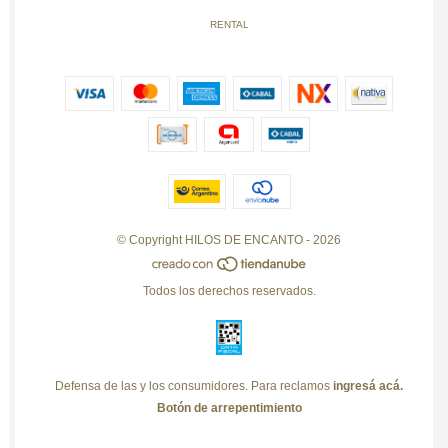
RENTAL
© Copyright HILOS DE ENCANTO - 2026
Todos los derechos reservados.
Defensa de las y los consumidores. Para reclamos
ingresá acá.
Botón de arrepentimiento