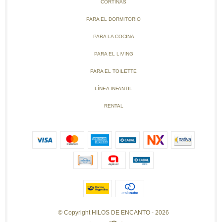
CORTINAS
PARA EL DORMITORIO
PARA LA COCINA
PARA EL LIVING
PARA EL TOILETTE
LÍNEA INFANTIL
RENTAL
© Copyright HILOS DE ENCANTO - 2026