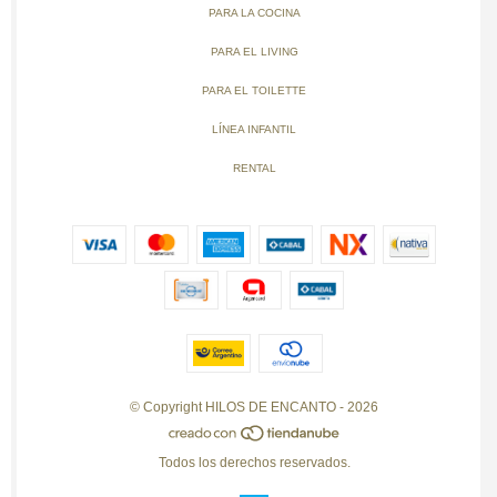
PARA LA COCINA
PARA EL LIVING
PARA EL TOILETTE
LÍNEA INFANTIL
RENTAL
© Copyright HILOS DE ENCANTO - 2026
Todos los derechos reservados.