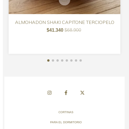
ALMOHADON SHAKI CAPITONE TERCIOPELO
$41.340
$68.900
CORTINAS
PARA EL DORMITORIO