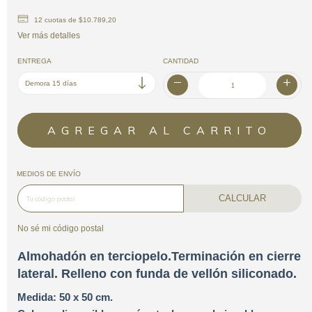
12
cuotas de
$10.789,20
Ver más detalles
ENTREGA
CANTIDAD
MEDIOS DE ENVÍO
CALCULAR
No sé mi código postal
Almohadón en terciopelo.Terminación en cierre
lateral. Relleno con funda de vellón siliconado.
Medida: 50 x 50 cm.