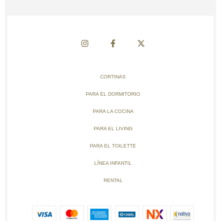
CORTINAS
PARA EL DORMITORIO
PARA LA COCINA
PARA EL LIVING
PARA EL TOILETTE
LÍNEA INFANTIL
RENTAL