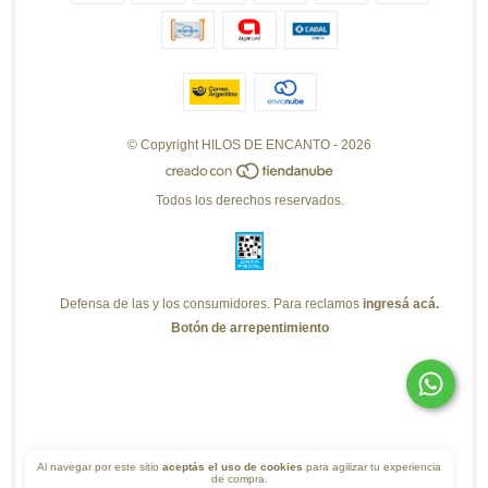
© Copyright HILOS DE ENCANTO - 2026
Todos los derechos reservados.
Defensa de las y los consumidores. Para reclamos
ingresá acá.
Botón de arrepentimiento
Al navegar por este sitio
aceptás el uso de cookies
para agilizar tu experiencia
de compra.