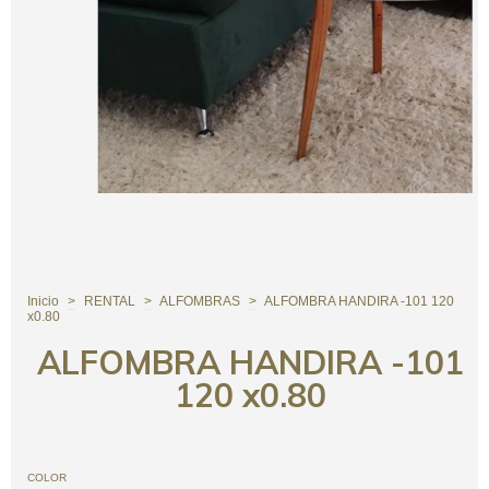
Inicio
>
RENTAL
>
ALFOMBRAS
>
ALFOMBRA HANDIRA -101 120
x0.80
ALFOMBRA HANDIRA -101
120 x0.80
COLOR