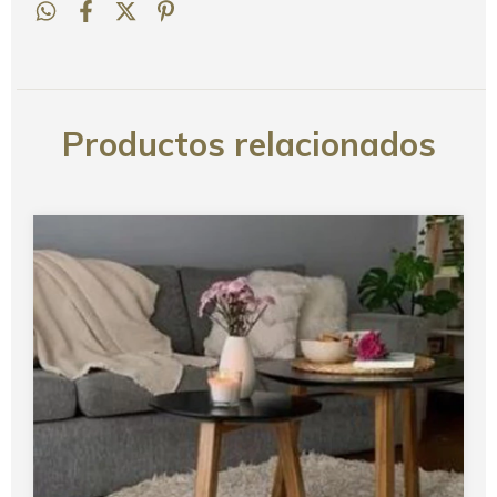
Productos relacionados