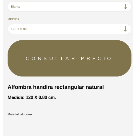
MEDIDA
Alfombra handira rectangular natural
Medida: 120 X 0.80 cm.
Material: algodon