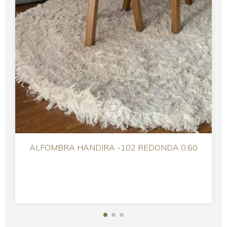
ALFOMBRA HANDIRA -102 REDONDA 0.60