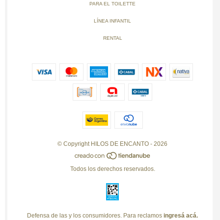
PARA EL TOILETTE
LÍNEA INFANTIL
RENTAL
© Copyright HILOS DE ENCANTO - 2026
Todos los derechos reservados.
Defensa de las y los consumidores. Para reclamos
ingresá acá.