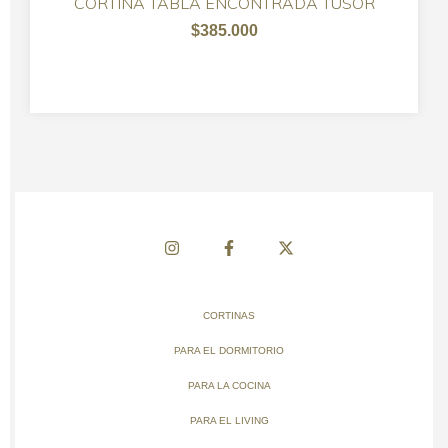
CORTINA TABLA ENCONTRADA TUSOR
$385.000
CORTINAS
PARA EL DORMITORIO
PARA LA COCINA
PARA EL LIVING