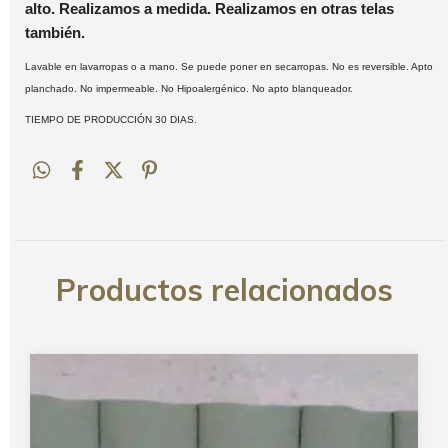
alto. Realizamos a medida. Realizamos en otras telas
también.
Lavable en lavarropas o a mano. Se puede poner en secarropas. No es reversible. Apto
planchado. No impermeable. No Hipoalergénico. No apto blanqueador.
TIEMPO DE PRODUCCIÓN 30 DIAS.
Productos relacionados