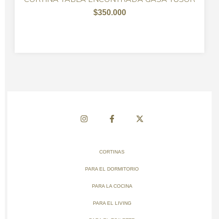
$350.000
CORTINAS
PARA EL DORMITORIO
PARA LA COCINA
PARA EL LIVING