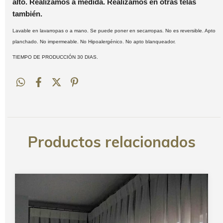
alto. Realizamos a medida. Realizamos en otras telas
también.
Lavable en lavarropas o a mano. Se puede poner en secarropas. No es reversible. Apto
planchado. No impermeable. No Hipoalergénico. No apto blanqueador.
TIEMPO DE PRODUCCIÓN 30 DIAS.
Productos relacionados