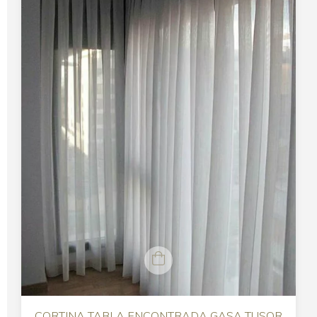
CORTINA TABLA ENCONTRADA GASA TUSOR