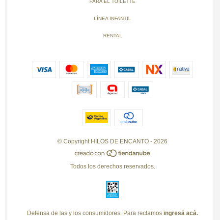
PARA EL TOILETTE
LÍNEA INFANTIL
RENTAL
© Copyright HILOS DE ENCANTO - 2026
Todos los derechos reservados.
Defensa de las y los consumidores. Para reclamos
ingresá acá.